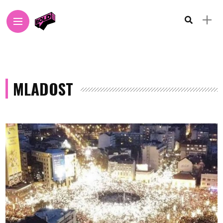
MLADOST